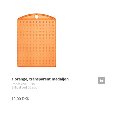
1 orange, transparent medaljon
Rabat ved 10 stk.
Billigst ved 50 stk.
12,00 DKK