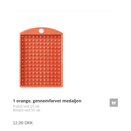
1 orange, gennemfarvet medaljon
Rabat ved 10 stk.
Billigst ved 50 stk.
12,00 DKK