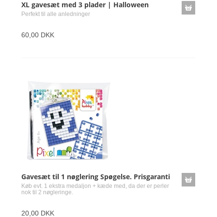
XL gavesæt med 3 plader | Halloween
Perfekt til alle anledninger
60,00 DKK
Gavesæt til 1 nøglering Spøgelse. Prisgaranti
Køb evt. 1 ekstra medaljon + kæde med, da der er perler
nok til 2 nøgleringe.
20,00 DKK