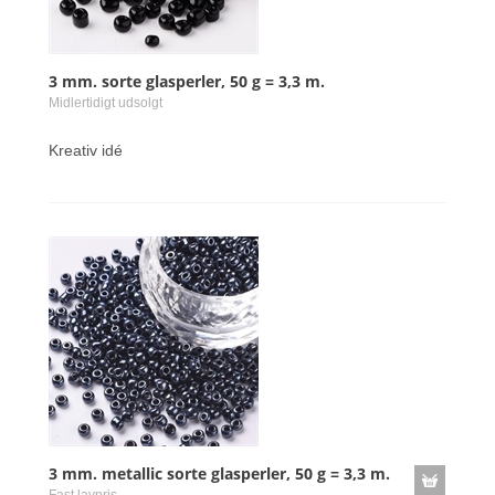
3 mm. sorte glasperler, 50 g = 3,3 m.
Midlertidigt udsolgt
Kreativ idé
3 mm. metallic sorte glasperler, 50 g = 3,3 m.