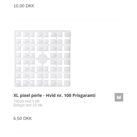
10,00 DKK
XL pixel perle - Hvid nr. 100 Prisgaranti
Tilbud ved 3 stk.
Billigst ved 10 stk.
6,50 DKK