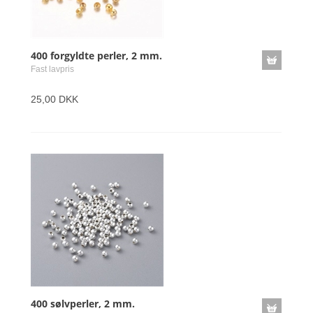
400 forgyldte perler, 2 mm.
Fast lavpris
25,00 DKK
400 sølvperler, 2 mm.