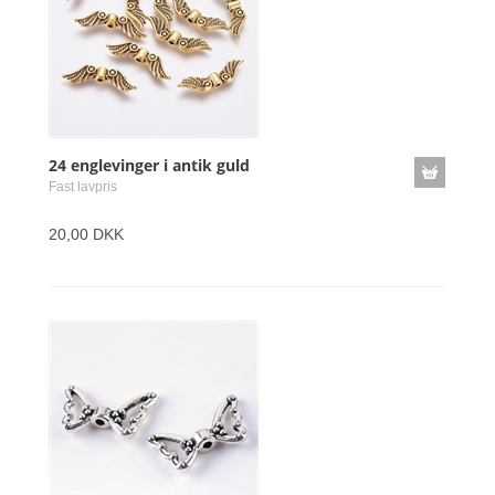
24 englevinger i antik guld
Fast lavpris
20,00 DKK