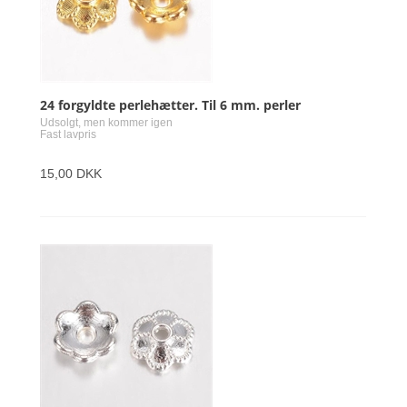
24 forgyldte perlehætter. Til 6 mm. perler
Udsolgt, men kommer igen
Fast lavpris
15,00 DKK