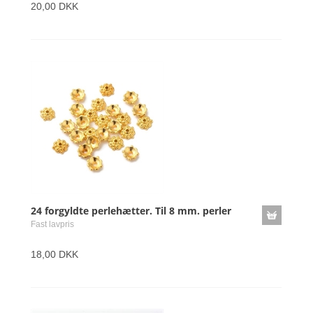
20,00 DKK
24 forgyldte perlehætter. Til 8 mm. perler
Fast lavpris
18,00 DKK