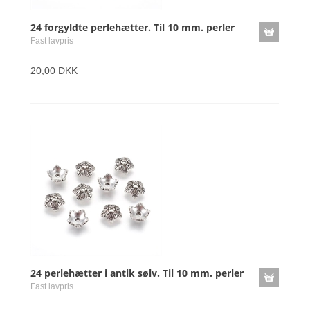
24 forgyldte perlehætter. Til 10 mm. perler
Fast lavpris
20,00 DKK
24 perlehætter i antik sølv. Til 10 mm. perler
Fast lavpris