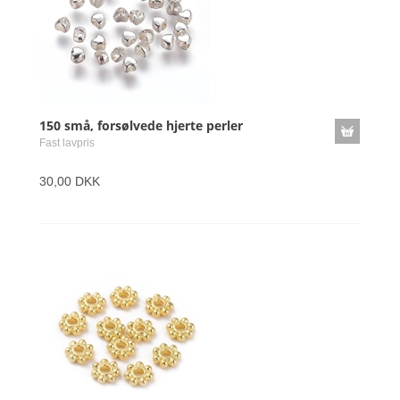
150 små, forsølvede hjerte perler
Fast lavpris
30,00 DKK