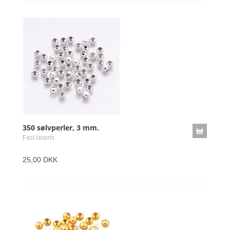
350 sølvperler, 3 mm.
Fast lavpris
25,00 DKK