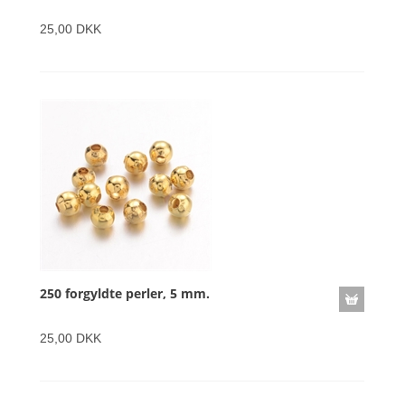
25,00 DKK
250 forgyldte perler, 5 mm.
25,00 DKK