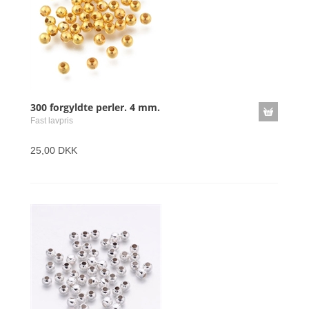
300 forgyldte perler. 4 mm.
Fast lavpris
25,00 DKK