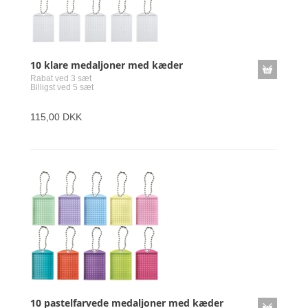
10 klare medaljoner med kæder
Rabat ved 3 sæt
Billigst ved 5 sæt
115,00 DKK
10 pastelfarvede medaljoner med kæder