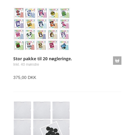
Stor pakke til 20 nøgleringe.
Inkl. 40 mønstre
375,00 DKK