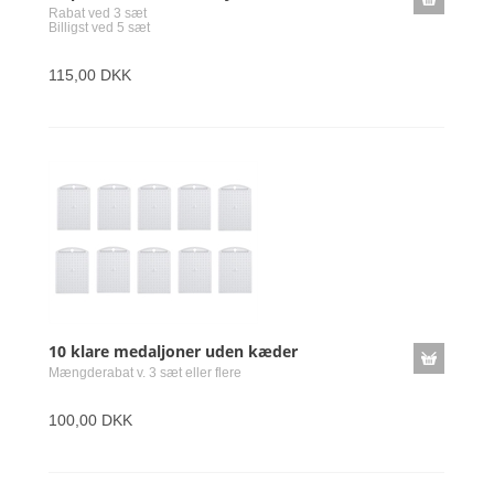
Rabat ved 3 sæt
Billigst ved 5 sæt
115,00 DKK
10 klare medaljoner uden kæder
Mængderabat v. 3 sæt eller flere
100,00 DKK