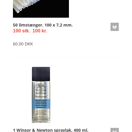
50 limstænger. 100 x 7,2 mm.
100 stk. 100 kr.
60,00 DKK
1 Winsor & Newton spraylak, 400 ml.