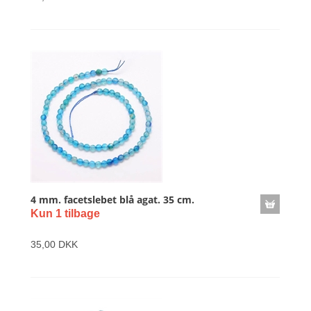
4 mm. facetslebet blå agat. 35 cm.
Kun 1 tilbage
35,00 DKK