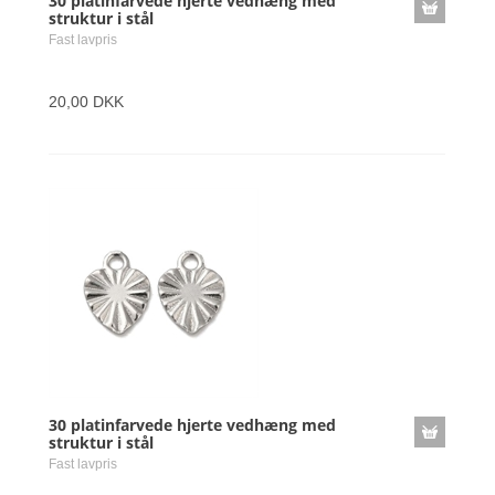
30 platinfarvede hjerte vedhæng med
struktur i stål
Fast lavpris
20,00 DKK
30 platinfarvede hjerte vedhæng med
struktur i stål
Fast lavpris