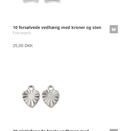
10 forsølvede vedhæng med kroner og sten
Fast lavpris
25,00 DKK