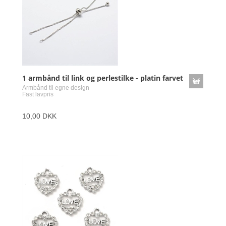
1 armbånd til link og perlestilke - platin farvet
Armbånd til egne design
Fast lavpris
10,00 DKK