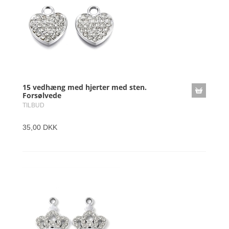
15 vedhæng med hjerter med sten.
Forsølvede
TILBUD
35,00 DKK