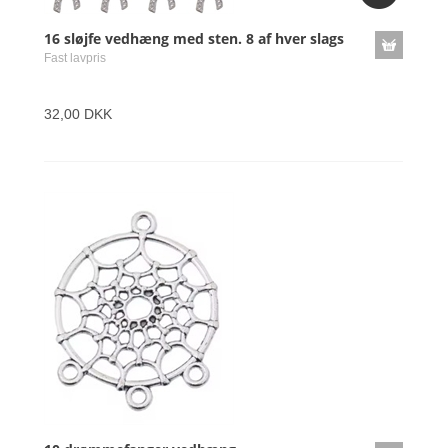
16 sløjfe vedhæng med sten. 8 af hver slags
Fast lavpris
32,00 DKK