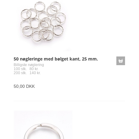
50 nøgleringe med bølget kant, 25 mm.
Billigste nøglering
100 stk. 80 kr.
200 stk. 140 kr.
50,00 DKK