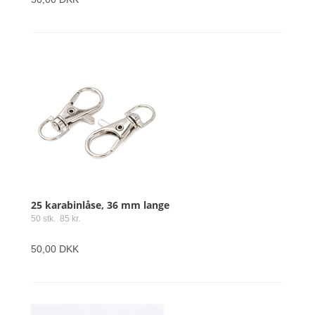
25 karabinlåse, 36 mm lange
50 stk. 85 kr.
50,00 DKK