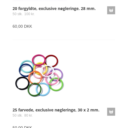
20 forgyldte, exclusive nøgleringe. 28 mm.
50 stk. 100 kr.
60,00 DKK
25 farvede, exclusive nøgleringe, 30 x 2 mm.
50 stk. 80 kr.
50,00 DKK