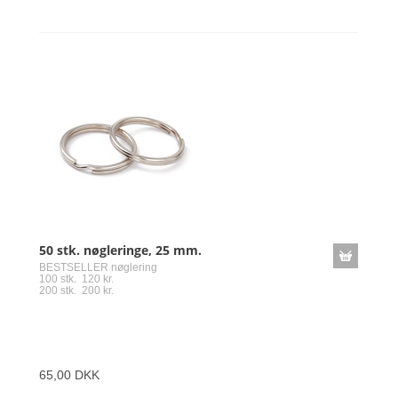
50 stk. nøgleringe, 25 mm.
BESTSELLER nøglering
100 stk. 120 kr.
200 stk. 200 kr.
65,00 DKK