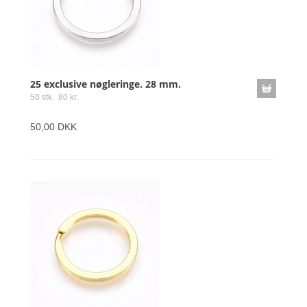
25 exclusive nøgleringe. 28 mm.
50 stk. 80 kr.
50,00 DKK