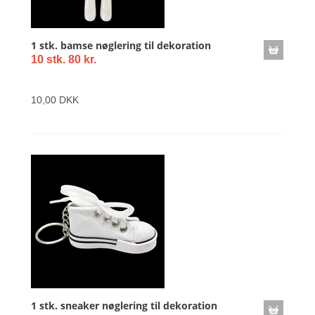
1 stk. bamse nøglering til dekoration
10 stk. 80 kr.
10,00 DKK
1 stk. sneaker nøglering til dekoration