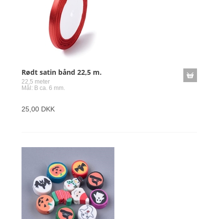
Rødt satin bånd 22,5 m.
22,5 meter
Mål: B ca. 6 mm.
25,00 DKK