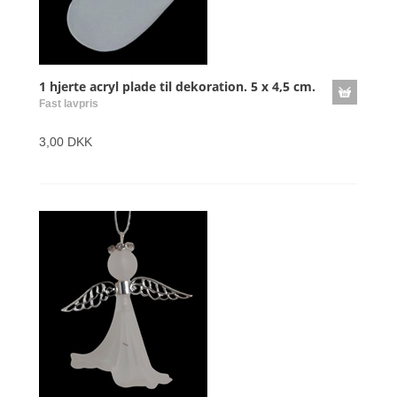
1 hjerte acryl plade til dekoration. 5 x 4,5 cm.
Fast lavpris
3,00 DKK