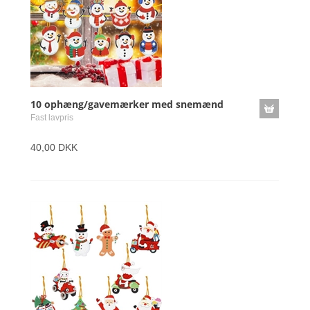
10 ophæng/gavemærker med snemænd
Fast lavpris
40,00 DKK