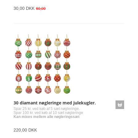
30,00 DKK
60,00
30 diamant nøgleringe med julekugler.
Spar 25 kr. ved køb af 5 sæt nøgleringe.
Spar 100 kr. ved køb af 10 sæt nøgleringe
Kan mixes mellem alle nøgleringssæt
220,00 DKK