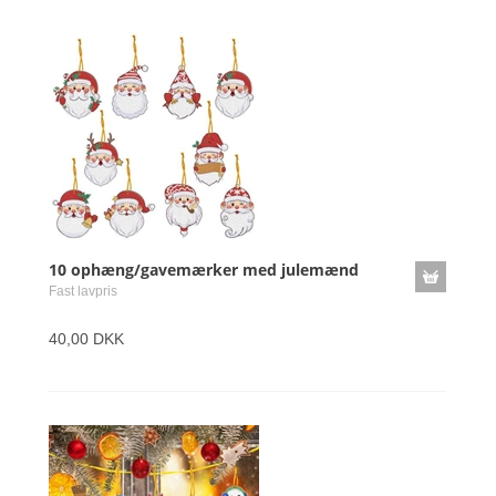
10 ophæng/gavemærker med julemænd
Fast lavpris
40,00 DKK