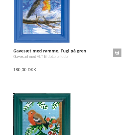
Gavesæt med ramme. Fugl på gren
Gavesæt med ALT til dette billede
180,00 DKK