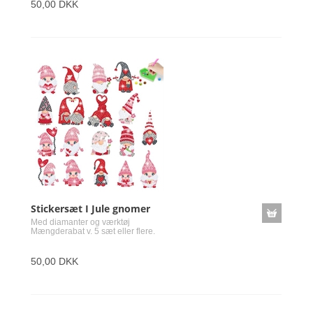
50,00 DKK
Stickersæt I Jule gnomer
Med diamanter og værktøj
Mængderabat v. 5 sæt eller flere.
50,00 DKK