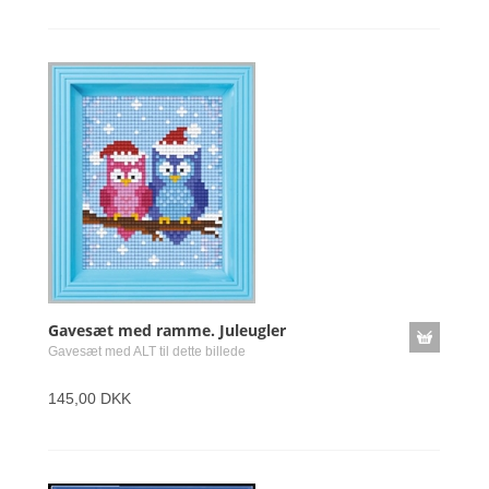
Gavesæt med ramme. Juleugler
Gavesæt med ALT til dette billede
145,00 DKK