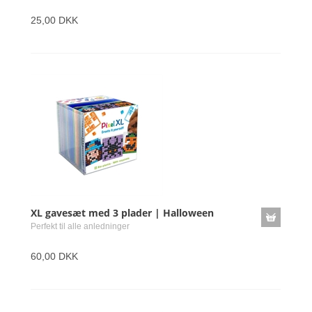
25,00 DKK
XL gavesæt med 3 plader | Halloween
Perfekt til alle anledninger
60,00 DKK