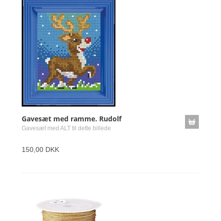
Gavesæt med ramme. Rudolf
Gavesæt med ALT til dette billede
150,00 DKK