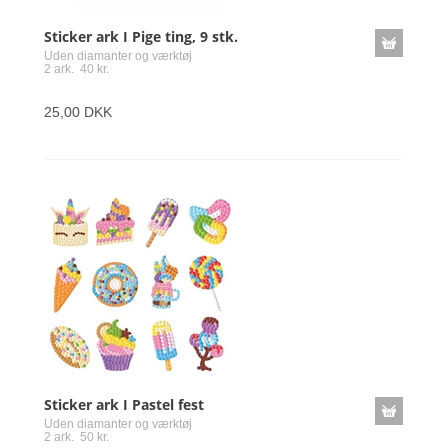
Sticker ark I Pige ting, 9 stk.
Uden diamanter og værktøj
2 ark. 40 kr.
25,00 DKK
Sticker ark I Pastel fest
Uden diamanter og værktøj
2 ark. 50 kr.