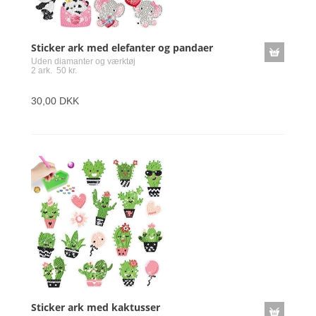
Sticker ark med elefanter og pandaer
Uden diamanter og værktøj
2 ark. 50 kr.
30,00 DKK
Sticker ark med kaktusser