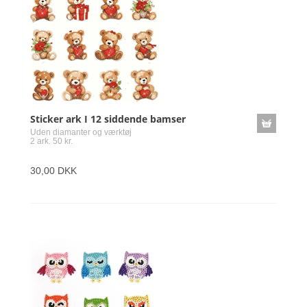
Sticker ark I 12 siddende bamser
Uden diamanter og værktøj
2 ark. 50 kr.
30,00 DKK