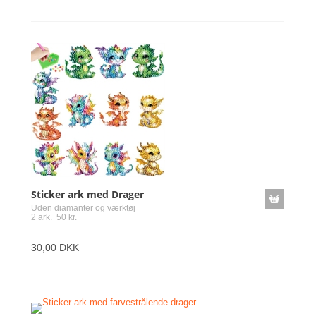
Sticker ark med Drager
Uden diamanter og værktøj
2 ark. 50 kr.
30,00 DKK