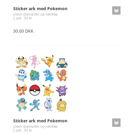
Sticker ark med Pokemon
Uden diamanter og værktøj
2 ark. 50 kr.
30,00 DKK
Sticker ark med Pokemon
Uden diamanter og værktøj
2 ark. 50 kr.