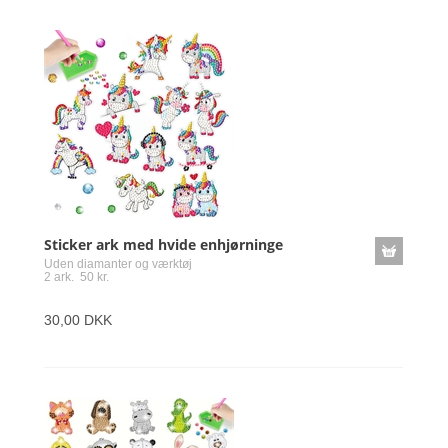
Sticker ark med hvide enhjørninge
Uden diamanter og værktøj
2 ark. 50 kr.
30,00 DKK