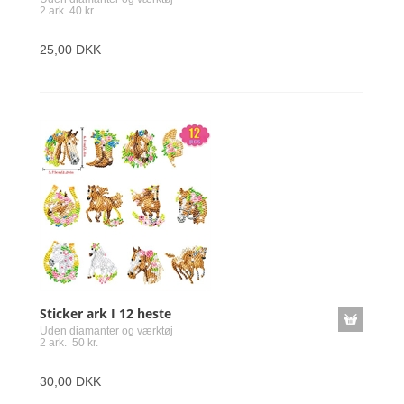
2 ark. 40 kr.
25,00 DKK
Sticker ark I 12 heste
Uden diamanter og værktøj
2 ark. 50 kr.
30,00 DKK