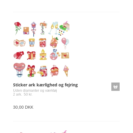
Sticker ark kærlighed og fejring
Uden diamanter og værktøj
2 ark. 50 kr.
30,00 DKK