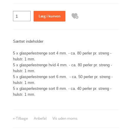
Sættet indeholder
5 x glasperlestrenge sort 4 mm. - ca. 80 perler pr. streng -
hulstr. 1 mm.
5 x glasperlestrenge hvid 4 mm. - ca. 80 perler pr. streng -
hulstr. 1 mm.
5 x glasperlestrenge sort 6 mm. - ca. 50 perler pr. streng -
hulstr. 1 mm.
5 x glasperlestrenge sort 8 mm. - ca. 40 perler pr. streng -
hulstr. 1 mm.
«-Tilbage
Anbefal
Vis uden moms